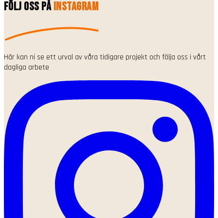
Följ oss på
Instagram
Här kan ni se ett urval av våra tidigare projekt och följa oss i vårt
dagliga arbete